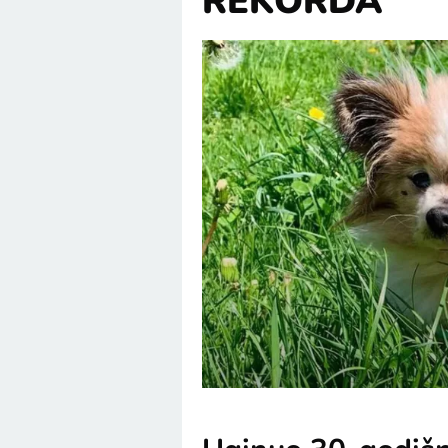
REKORDA