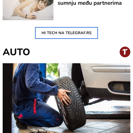
sumnju među partnerima
HI TECH NA TELEGRAF.RS
AUTO